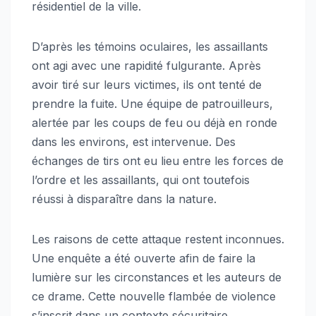
résidentiel de la ville.
D’après les témoins oculaires, les assaillants
ont agi avec une rapidité fulgurante. Après
avoir tiré sur leurs victimes, ils ont tenté de
prendre la fuite. Une équipe de patrouilleurs,
alertée par les coups de feu ou déjà en ronde
dans les environs, est intervenue. Des
échanges de tirs ont eu lieu entre les forces de
l’ordre et les assaillants, qui ont toutefois
réussi à disparaître dans la nature.
Les raisons de cette attaque restent inconnues.
Une enquête a été ouverte afin de faire la
lumière sur les circonstances et les auteurs de
ce drame. Cette nouvelle flambée de violence
s’inscrit dans un contexte sécuritaire