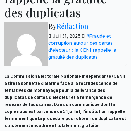
des duplicatas
By
Rédaction
Juil 31, 2025
#Fraude et
corruption autour des cartes
d'électeur : la CENI rappelle la
gratuité des duplicatas
La Commission Électorale Nationale Indépendante (CENI)
a tiré la sonnette d’alarme face à la recrudescence de
tentatives de monnayage pour la délivrance des
duplicatas de cartes d’électeur et à l’émergence de
réseaux de faussaires. Dans un communiqué dont la
copie nous est parvenue ce 31 juillet, l’institution rappelle
fermement que la procédure pour obtenir un duplicata est
strictement encadrée et totalement gratuite.