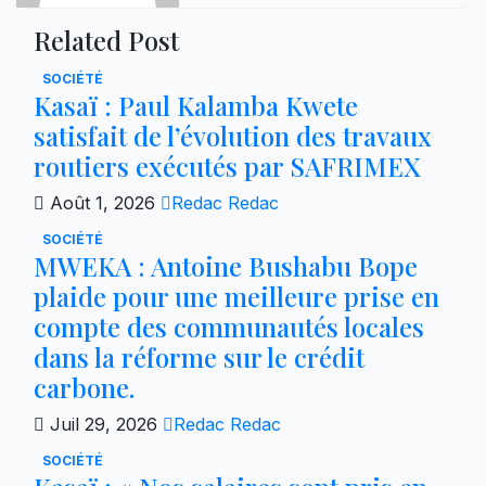
Related Post
SOCIÉTÉ
Kasaï : Paul Kalamba Kwete
satisfait de l’évolution des travaux
routiers exécutés par SAFRIMEX
Août 1, 2026
Redac Redac
SOCIÉTÉ
MWEKA : Antoine Bushabu Bope
plaide pour une meilleure prise en
compte des communautés locales
dans la réforme sur le crédit
carbone.
Juil 29, 2026
Redac Redac
SOCIÉTÉ