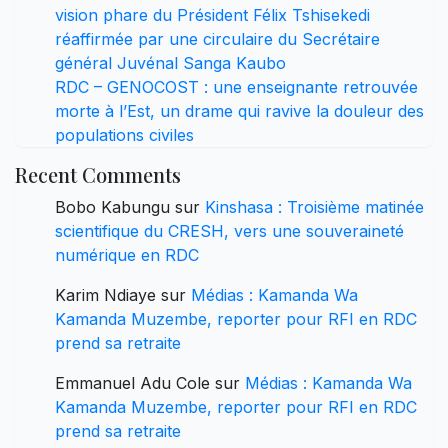
vision phare du Président Félix Tshisekedi
réaffirmée par une circulaire du Secrétaire
général Juvénal Sanga Kaubo
RDC – GENOCOST : une enseignante retrouvée
morte à l’Est, un drame qui ravive la douleur des
populations civiles
Recent Comments
Bobo Kabungu
sur
Kinshasa : Troisième matinée
scientifique du CRESH, vers une souveraineté
numérique en RDC
Karim Ndiaye
sur
Médias : Kamanda Wa
Kamanda Muzembe, reporter pour RFI en RDC
prend sa retraite
Emmanuel Adu Cole
sur
Médias : Kamanda Wa
Kamanda Muzembe, reporter pour RFI en RDC
prend sa retraite