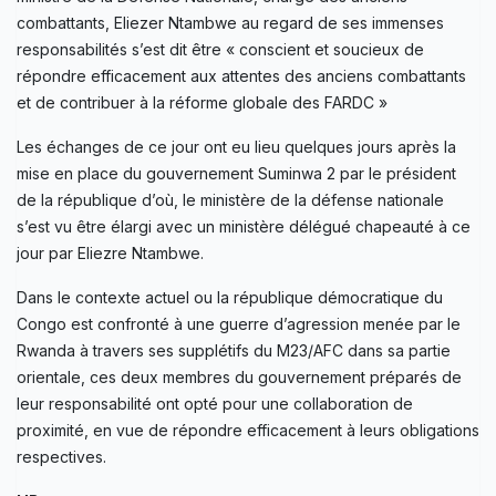
combattants, Eliezer Ntambwe au regard de ses immenses
responsabilités s’est dit être « conscient et soucieux de
répondre efficacement aux attentes des anciens combattants
et de contribuer à la réforme globale des FARDC »
Les échanges de ce jour ont eu lieu quelques jours après la
mise en place du gouvernement Suminwa 2 par le président
de la république d’où, le ministère de la défense nationale
s’est vu être élargi avec un ministère délégué chapeauté à ce
jour par Eliezre Ntambwe.
Dans le contexte actuel ou la république démocratique du
Congo est confronté à une guerre d’agression menée par le
Rwanda à travers ses supplétifs du M23/AFC dans sa partie
orientale, ces deux membres du gouvernement préparés de
leur responsabilité ont opté pour une collaboration de
proximité, en vue de répondre efficacement à leurs obligations
respectives.