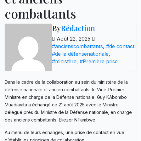
combattants
By
Rédaction
Août 22, 2025
#ancienscombattants
,
#de contact
,
#de la défensenationale
,
#ministère
,
#Première prise
Dans le cadre de la collaboration au sein du ministère de la
défense nationale et ancien combattants, le Vice-Premier
Ministre en charge de la Défense nationale, Guy KAbombo
Muadiavita a échangé ce 21 août 2025 avec le Ministre
délégué près du Ministre de la Défense nationale, en charge
des anciens combattants, Eliezer NTambwe.
Au menu de leurs échanges, une prise de contact en vue
d’établir les principes de collaboration.