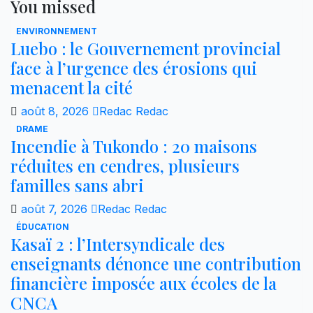
You missed
ENVIRONNEMENT
Luebo : le Gouvernement provincial
face à l’urgence des érosions qui
menacent la cité
août 8, 2026
Redac Redac
DRAME
Incendie à Tukondo : 20 maisons
réduites en cendres, plusieurs
familles sans abri
août 7, 2026
Redac Redac
ÉDUCATION
Kasaï 2 : l’Intersyndicale des
enseignants dénonce une contribution
financière imposée aux écoles de la
CNCA