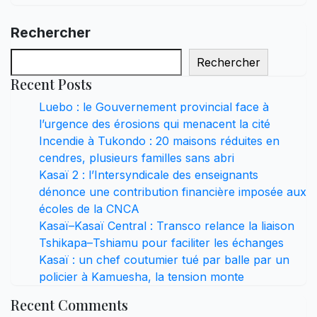
Rechercher
Rechercher
Recent Posts
Luebo : le Gouvernement provincial face à
l’urgence des érosions qui menacent la cité
Incendie à Tukondo : 20 maisons réduites en
cendres, plusieurs familles sans abri
Kasaï 2 : l’Intersyndicale des enseignants
dénonce une contribution financière imposée aux
écoles de la CNCA
Kasaï–Kasaï Central : Transco relance la liaison
Tshikapa–Tshiamu pour faciliter les échanges
Kasaï : un chef coutumier tué par balle par un
policier à Kamuesha, la tension monte
Recent Comments