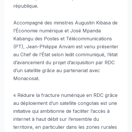
république.
Accompagné des ministres Augustin Kibasa de
l’Économie numérique et José Mpanda
Kabangu des Postes et Télécommunications
(PT), Jean-Philippe Anvam est venu présenter
au Chef de l’État selon ledit communiqué, l’état
d’avancement du projet d’acquisition par RDC
d’un satellite grâce au partenariat avec
Monacosat.
« Réduire la fracture numérique en RDC grâce
au déploiement d’un satellite congolais est une
initiative qui ambitionne de faciliter l’accès à
internet à haut débit sur l’ensemble du
territoire, en particulier dans les zones rurales