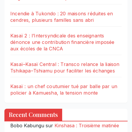
Incendie à Tukondo : 20 maisons réduites en
cendres, plusieurs familles sans abri
Kasaï 2 : l’Intersyndicale des enseignants
dénonce une contribution financière imposée
aux écoles de la CNCA
Kasaï–Kasaï Central : Transco relance la liaison
Tshikapa–Tshiamu pour faciliter les échanges
Kasaï : un chef coutumier tué par balle par un
policier à Kamuesha, la tension monte
Recent Comments
Bobo Kabungu
sur
Kinshasa : Troisième matinée