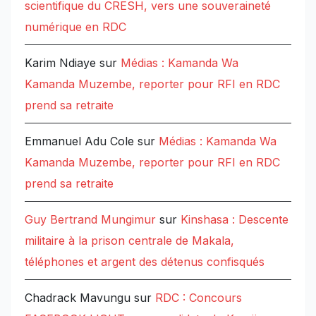
scientifique du CRESH, vers une souveraineté
numérique en RDC
Karim Ndiaye
sur
Médias : Kamanda Wa
Kamanda Muzembe, reporter pour RFI en RDC
prend sa retraite
Emmanuel Adu Cole
sur
Médias : Kamanda Wa
Kamanda Muzembe, reporter pour RFI en RDC
prend sa retraite
Guy Bertrand Mungimur
sur
Kinshasa : Descente
militaire à la prison centrale de Makala,
téléphones et argent des détenus confisqués
Chadrack Mavungu
sur
RDC : Concours