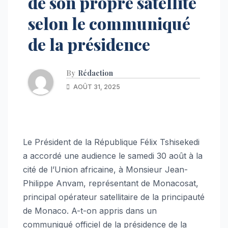
de son propre satellite
selon le communiqué
de la présidence
By
Rédaction
AOÛT 31, 2025
Le Président de la République Félix Tshisekedi
a accordé une audience le samedi 30 août à la
cité de l’Union africaine, à Monsieur Jean-
Philippe Anvam, représentant de Monacosat,
principal opérateur satellitaire de la principauté
de Monaco. A-t-on appris dans un
communiqué officiel de la présidence de la