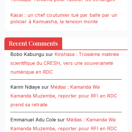
Kasaï : un chef coutumier tué par balle par un
policier à Kamuesha, la tension monte
Recent Comments
Bobo Kabungu
sur
Kinshasa : Troisième matinée
scientifique du CRESH, vers une souveraineté
numérique en RDC
Karim Ndiaye
sur
Médias : Kamanda Wa
Kamanda Muzembe, reporter pour RFI en RDC
prend sa retraite
Emmanuel Adu Cole
sur
Médias : Kamanda Wa
Kamanda Muzembe, reporter pour RFI en RDC