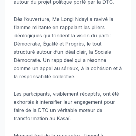
autour du projet politique porté par la DTC.
Dès l’ouverture, Me Longi Ndayi a ravivé la
flamme militante en rappelant les piliers
idéologiques qui fondent la vision du parti :
Démocratie, Égalité et Progrès, le tout
structuré autour d’un idéal clair, la Sociale
Démocratie. Un rapp deel qui a résonné
comme un appel au sérieux, à la cohésion et à
la responsabilité collective.
Les participants, visiblement réceptifs, ont été
exhortés à intensifier leur engagement pour
faire de la DTC un véritable moteur de
transformation au Kasaï.
Moment fort de la rencontre : l’appel à