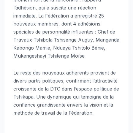
l’adhésion, qui a suscité une réaction
immédiate. La Fédération a enregistré 25
nouveaux membres, dont 4 adhésions
spéciales de personnalité influentes : Chef de
Travaux Tshibola Tshisenge Auguy, Mangenda
Kabongo Mamie, Nduaya Tshitolo Bénie,
Mukengeshayi Tshitenge Moïse
Le reste des nouveaux adhérents provient de
divers partis politiques, confirmant l’attractivité
croissante de la DTC dans l’espace politique de
Tshikapa. Une dynamique qui témoigne de la
confiance grandissante envers la vision et la
méthode de travail de la Fédération.