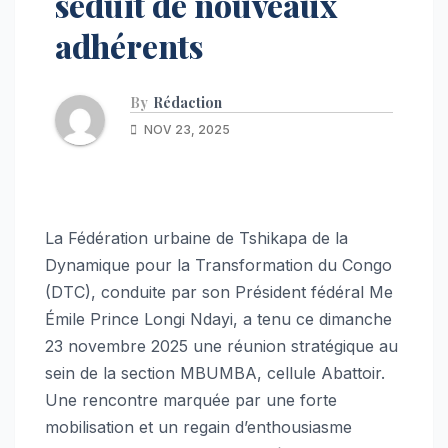
séduit de nouveaux
adhérents
By
Rédaction
NOV 23, 2025
La Fédération urbaine de Tshikapa de la
Dynamique pour la Transformation du Congo
(DTC), conduite par son Président fédéral Me
Émile Prince Longi Ndayi, a tenu ce dimanche
23 novembre 2025 une réunion stratégique au
sein de la section MBUMBA, cellule Abattoir.
Une rencontre marquée par une forte
mobilisation et un regain d’enthousiasme