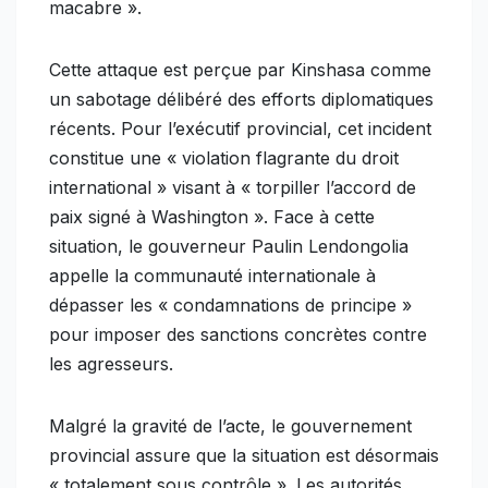
macabre ».
Cette attaque est perçue par Kinshasa comme
un sabotage délibéré des efforts diplomatiques
récents. Pour l’exécutif provincial, cet incident
constitue une « violation flagrante du droit
international » visant à « torpiller l’accord de
paix signé à Washington ». Face à cette
situation, le gouverneur Paulin Lendongolia
appelle la communauté internationale à
dépasser les « condamnations de principe »
pour imposer des sanctions concrètes contre
les agresseurs.
Malgré la gravité de l’acte, le gouvernement
provincial assure que la situation est désormais
« totalement sous contrôle ». Les autorités