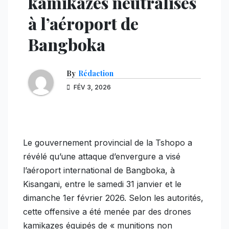
kamikazes neutralisés
à l’aéroport de
Bangboka
By
Rédaction
FÉV 3, 2026
Le gouvernement provincial de la Tshopo a
révélé qu’une attaque d’envergure a visé
l’aéroport international de Bangboka, à
Kisangani, entre le samedi 31 janvier et le
dimanche 1er février 2026. Selon les autorités,
cette offensive a été menée par des drones
kamikazes équipés de « munitions non