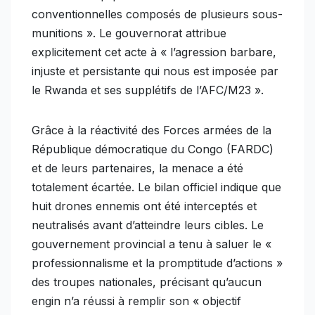
conventionnelles composés de plusieurs sous-
munitions ». Le gouvernorat attribue
explicitement cet acte à « l’agression barbare,
injuste et persistante qui nous est imposée par
le Rwanda et ses supplétifs de l’AFC/M23 ».
Grâce à la réactivité des Forces armées de la
République démocratique du Congo (FARDC)
et de leurs partenaires, la menace a été
totalement écartée. Le bilan officiel indique que
huit drones ennemis ont été interceptés et
neutralisés avant d’atteindre leurs cibles. Le
gouvernement provincial a tenu à saluer le «
professionnalisme et la promptitude d’actions »
des troupes nationales, précisant qu’aucun
engin n’a réussi à remplir son « objectif