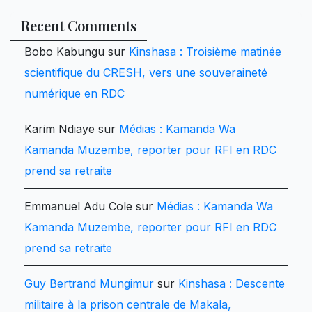
Recent Comments
Bobo Kabungu
sur
Kinshasa : Troisième matinée
scientifique du CRESH, vers une souveraineté
numérique en RDC
Karim Ndiaye
sur
Médias : Kamanda Wa
Kamanda Muzembe, reporter pour RFI en RDC
prend sa retraite
Emmanuel Adu Cole
sur
Médias : Kamanda Wa
Kamanda Muzembe, reporter pour RFI en RDC
prend sa retraite
Guy Bertrand Mungimur
sur
Kinshasa : Descente
militaire à la prison centrale de Makala,