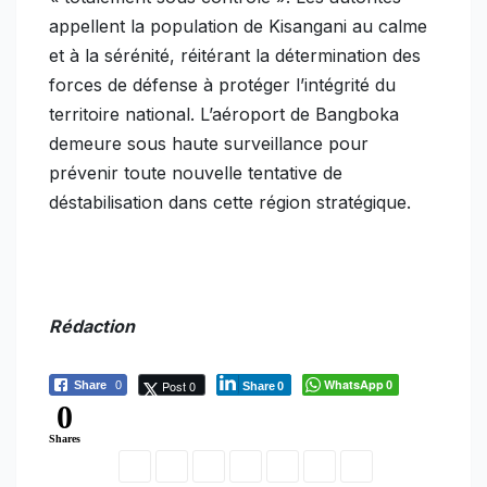
appellent la population de Kisangani au calme
et à la sérénité, réitérant la détermination des
forces de défense à protéger l’intégrité du
territoire national. L’aéroport de Bangboka
demeure sous haute surveillance pour
prévenir toute nouvelle tentative de
déstabilisation dans cette région stratégique.
Rédaction
WhatsApp
Post 0
Share
0
0
Share
0
0
Shares