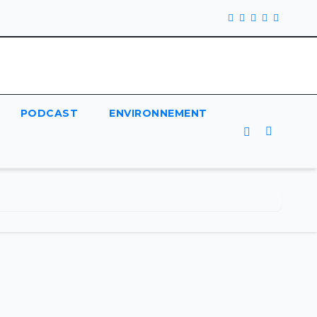
PODCAST
ENVIRONNEMENT