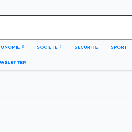
CONOMIE
SOCIÉTÉ
SÉCURITÉ
SPORT
WSLETTER