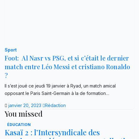
Sport
Foot: Al Nasr vs PSG, et si c’était le dernier
match entre Léo Messi et cristiano Ronaldo
?
Il s’est joué ce jeudi 19 janvier à Ryad, un match amical
opposant le Paris Saint-Germain à la de formation…
janvier 20, 2023
Rédaction
You missed
ÉDUCATION
Kasaï 2 : l’Intersyndicale des