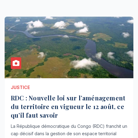
JUSTICE
RDC : Nouvelle loi sur l’aménagement
du territoire en vigueur le 12 août, ce
qu’il faut savoir
La République démocratique du Congo (RDC) franchit un
cap décisif dans la gestion de son espace territorial