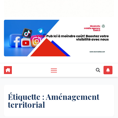
Étiquette :
Aménagement
territorial