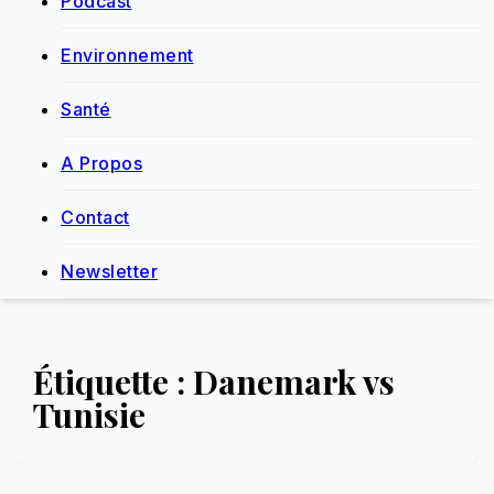
Podcast
Environnement
Santé
A Propos
Contact
Newsletter
Étiquette :
Danemark vs
Tunisie