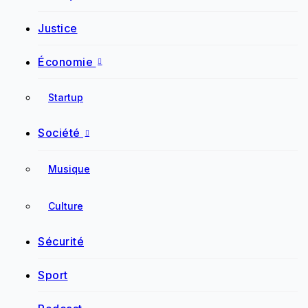
Justice
Économie
Startup
Société
Musique
Culture
Sécurité
Sport