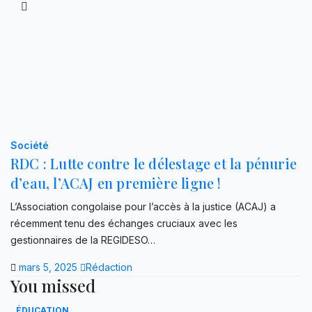
Société
RDC : Lutte contre le délestage et la pénurie
d’eau, l’ACAJ en première ligne !
L’Association congolaise pour l’accès à la justice (ACAJ) a
récemment tenu des échanges cruciaux avec les
gestionnaires de la REGIDESO…
mars 5, 2025
Rédaction
You missed
ÉDUCATION