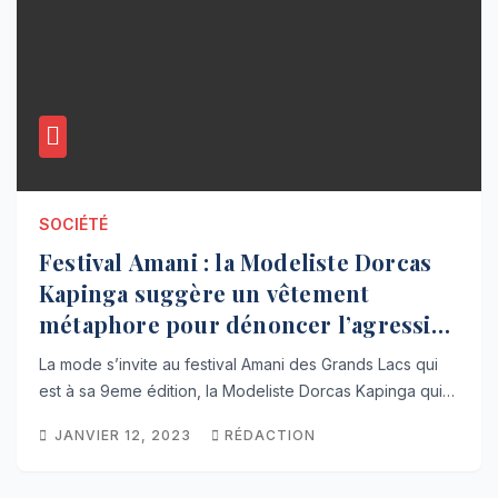
SOCIÉTÉ
Festival Amani : la Modeliste Dorcas
Kapinga suggère un vêtement
métaphore pour dénoncer l’agression
rwandaise(interview)
La mode s’invite au festival Amani des Grands Lacs qui
est à sa 9eme édition, la Modeliste Dorcas Kapinga qui…
JANVIER 12, 2023
RÉDACTION