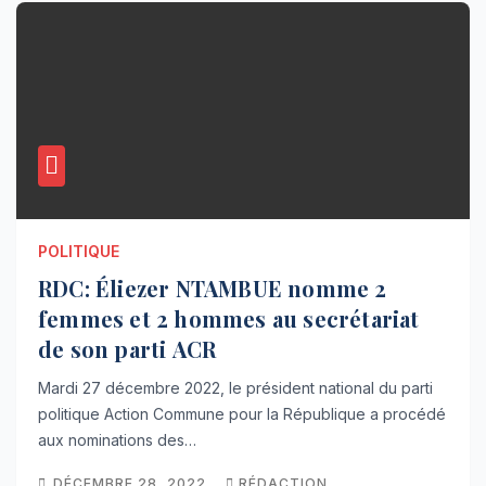
POLITIQUE
RDC: Éliezer NTAMBUE nomme 2
femmes et 2 hommes au secrétariat
de son parti ACR
Mardi 27 décembre 2022, le président national du parti
politique Action Commune pour la République a procédé
aux nominations des…
DÉCEMBRE 28, 2022
RÉDACTION