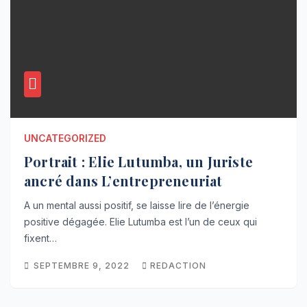
UNCATEGORIZED
Portrait : Elie Lutumba, un Juriste
ancré dans L’entrepreneuriat
A un mental aussi positif, se laisse lire de l’énergie
positive dégagée. Elie Lutumba est l’un de ceux qui
fixent…
SEPTEMBRE 9, 2022
REDACTION