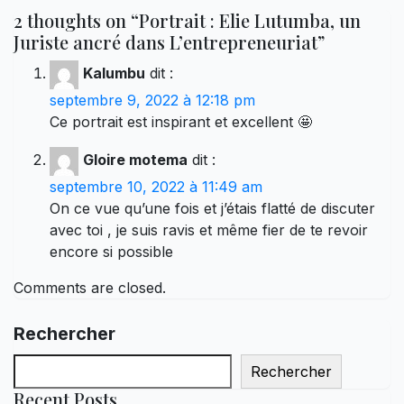
2 thoughts on “Portrait : Elie Lutumba, un
Juriste ancré dans L’entrepreneuriat”
Kalumbu
dit :
septembre 9, 2022 à 12:18 pm
Ce portrait est inspirant et excellent 🤩
Gloire motema
dit :
septembre 10, 2022 à 11:49 am
On ce vue qu’une fois et j’étais flatté de discuter
avec toi , je suis ravis et même fier de te revoir
encore si possible
Comments are closed.
Rechercher
Rechercher
Recent Posts