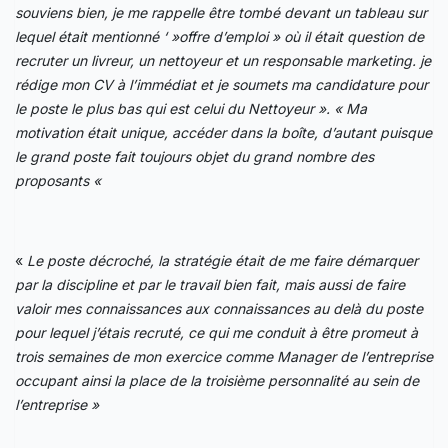
souviens bien, je me rappelle être tombé devant un tableau sur
lequel était mentionné ‘ »offre d’emploi » où il était question de
recruter un livreur, un nettoyeur et un responsable marketing. je
rédige mon CV à l’immédiat et je soumets ma candidature pour
le poste le plus bas qui est celui du Nettoyeur ». « Ma
motivation était unique, accéder dans la boîte, d’autant puisque
le grand poste fait toujours objet du grand nombre des
proposants «
«
Le poste décroché, la stratégie était de me faire démarquer
par la discipline et par le travail bien fait, mais aussi de faire
valoir mes connaissances aux connaissances au delà du poste
pour lequel j’étais recruté, ce qui me conduit à être promeut à
trois semaines de mon exercice comme Manager de l’entreprise
occupant ainsi la place de la troisième personnalité au sein de
l’entreprise »