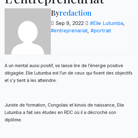
By
redaction
Sep 9, 2022
#Elie Lutumba
,
#entreprenariat
,
#portrait
A un mental aussi positif, se laisse lire de l’énergie positive
dégagée. Elie Lutumba est l’un de ceux qui fixent des objectifs
et s’y tient à les atteindre.
Juriste de formation, Congolais et kinois de naissance, Elie
Lutumba a fait ses études en RDC où il a décroché son
diplôme.