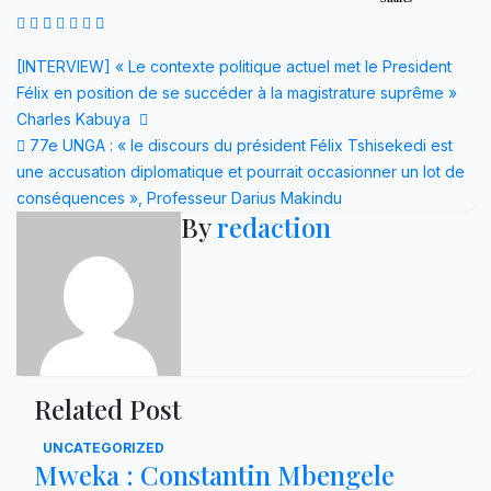
Navigation
[INTERVIEW] « Le contexte politique actuel met le President
Félix en position de se succéder à la magistrature suprême »
de
Charles Kabuya
l’article
77e UNGA : « le discours du président Félix Tshisekedi est
une accusation diplomatique et pourrait occasionner un lot de
conséquences », Professeur Darius Makindu
By
redaction
Related Post
UNCATEGORIZED
Mweka : Constantin Mbengele