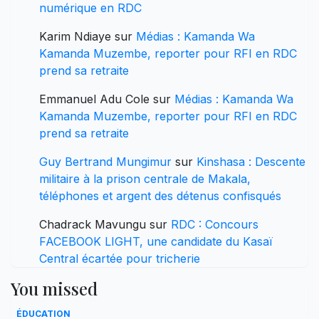
numérique en RDC
Karim Ndiaye
sur
Médias : Kamanda Wa
Kamanda Muzembe, reporter pour RFI en RDC
prend sa retraite
Emmanuel Adu Cole
sur
Médias : Kamanda Wa
Kamanda Muzembe, reporter pour RFI en RDC
prend sa retraite
Guy Bertrand Mungimur
sur
Kinshasa : Descente
militaire à la prison centrale de Makala,
téléphones et argent des détenus confisqués
Chadrack Mavungu
sur
RDC : Concours
FACEBOOK LIGHT, une candidate du Kasaï
Central écartée pour tricherie
You missed
ÉDUCATION