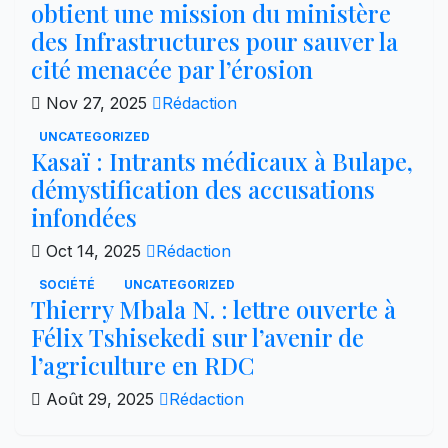
obtient une mission du ministère
des Infrastructures pour sauver la
cité menacée par l’érosion
Nov 27, 2025
Rédaction
UNCATEGORIZED
Kasaï : Intrants médicaux à Bulape,
démystification des accusations
infondées
Oct 14, 2025
Rédaction
SOCIÉTÉ
UNCATEGORIZED
Thierry Mbala N. : lettre ouverte à
Félix Tshisekedi sur l’avenir de
l’agriculture en RDC
Août 29, 2025
Rédaction