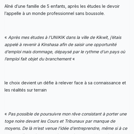
Aîné d’une famille de 5 enfants, après les études le devoir
l’appelle à un monde professionnel sans boussole.
«
Après mes études à l’UNIKIK dans la ville de Kikwit, j’étais
appelé à revenir à Kinshasa afin de saisir une opportunité
d’emploi mais dommage, dépaysé par le rythme d’un pays où
l’emploi fait objet du branchement
«
le choix devient un défie à relever face à sa connaissance et
les réalités sur terrain
«
Pas possible de poursuivre mon rêve consistant à porter une
toge noire devant les Cours et Tribunaux par manque de
moyens. De là m’est venue l’idée d’entreprendre, même si à ce