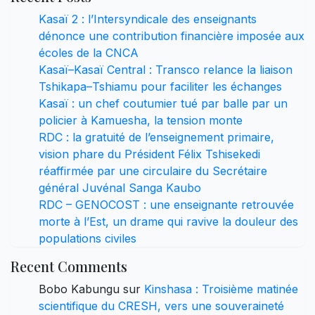
Kasaï 2 : l’Intersyndicale des enseignants
dénonce une contribution financière imposée aux
écoles de la CNCA
Kasaï–Kasaï Central : Transco relance la liaison
Tshikapa–Tshiamu pour faciliter les échanges
Kasaï : un chef coutumier tué par balle par un
policier à Kamuesha, la tension monte
RDC : la gratuité de l’enseignement primaire,
vision phare du Président Félix Tshisekedi
réaffirmée par une circulaire du Secrétaire
général Juvénal Sanga Kaubo
RDC – GENOCOST : une enseignante retrouvée
morte à l’Est, un drame qui ravive la douleur des
populations civiles
Recent Comments
Bobo Kabungu
sur
Kinshasa : Troisième matinée
scientifique du CRESH, vers une souveraineté