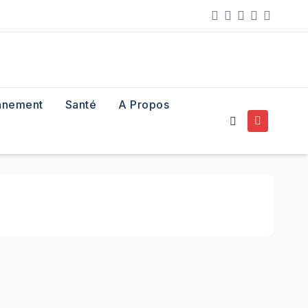
nnement
Santé
A Propos