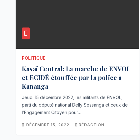
POLITIQUE
Kasaï Central: La marche de ENVOL
et ECIDÉ étouffée par la police à
Kananga
Jeudi 15 décembre 2022, les militants de ENVOL,
parti du député national Delly Sessanga et ceux de
l’Engagement Citoyen pour…
DÉCEMBRE 15, 2022
RÉDACTION