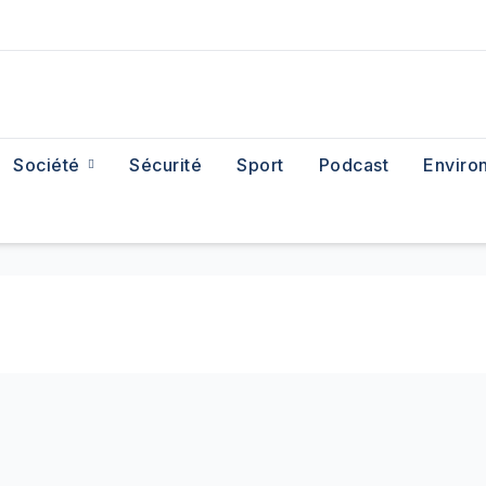
Société
Sécurité
Sport
Podcast
Enviro