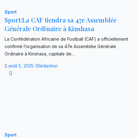
Sport
Sport:La CAF tiendra sa 47e Assemblée
Générale Ordinaire à Kinshasa
La Confédération Africaine de Football (CAF) a officiellement
confirmé l’organisation de sa 47e Assemblée Générale
Ordinaire à Kinshasa, capitale de…
août 5, 2025
Rédaction
Sport