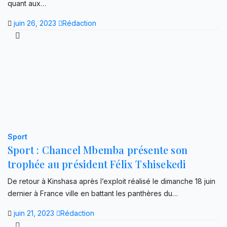
quant aux…
juin 26, 2023
Rédaction
Sport
Sport : Chancel Mbemba présente son
trophée au président Félix Tshisekedi
De retour à Kinshasa après l’exploit réalisé le dimanche 18 juin
dernier à France ville en battant les panthères du…
juin 21, 2023
Rédaction