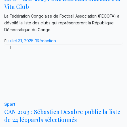
Vita Club
La Fédération Congolaise de Football Association (FECOFA) a
dévoilé la liste des clubs qui représenteront la République
Démocratique du Congo…
juillet 31, 2025
Rédaction
Sport
CAN 2023 : Sébastien Desabre publie la liste
de 24 léopards sélectionnés