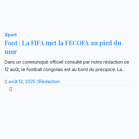
Sport
Foot : La FIFA met la FECOFA au pied du
mur
Dans un communiqué officiel consulté par notre rédaction ce
12 août, le football congolais est au bord du précipice. La…
août 12, 2025
Rédaction