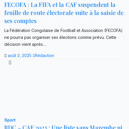
FECOFA : La FIFA et la CAF suspendent la
feuille de route électorale suite à la saisie de
ses comptes
La Fédération Congolaise de Football et Association (FECOFA)
ne pourra pas organiser ses élections comme prévu. Cette
décision vient après…
août 3, 2025
Rédaction
Sport
RDC – CAF 2025 : Une liste sans Mazembe ni