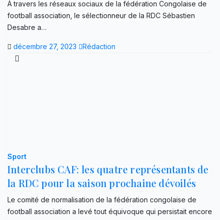
À travers les réseaux sociaux de la fédération Congolaise de
football association, le sélectionneur de la RDC Sébastien
Desabre a…
décembre 27, 2023
Rédaction
Sport
Interclubs CAF: les quatre représentants de
la RDC pour la saison prochaine dévoilés
Le comité de normalisation de la fédération congolaise de
football association a levé tout équivoque qui persistait encore