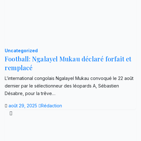
Uncategorized
Football: Ngalayel Mukau déclaré forfait et
remplacé
L’international congolais Ngalayel Mukau convoqué le 22 août
dernier par le sélectionneur des léopards A, Sébastien
Désabre, pour la trêve…
août 29, 2025
Rédaction