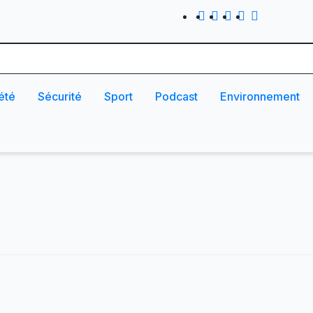
été
Sécurité
Sport
Podcast
Environnement