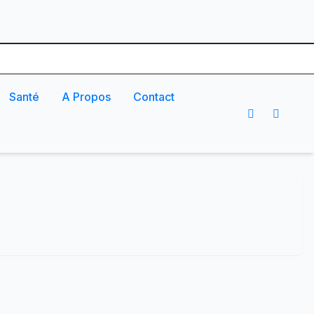
Santé
A Propos
Contact