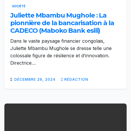
SOCIÉTÉ
Juliette Mbambu Mughole : La
pionnière de la bancarisation à la
CADECO (Maboko Bank esili)
Dans le vaste paysage financier congolais,
Juliette Mbambu Mughole se dresse telle une
colossale figure de résilience et d’innovation.
Directrice…
DÉCEMBRE 26, 2024
RÉDACTION