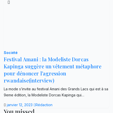
Société
Festival Amani : la Modeliste Dorcas
Kapinga suggère un vêtement métaphore
pour dénoncer l’agression
rwandaise(interview)
La mode s’invite au festival Amani des Grands Lacs qui est à sa
9eme édition, la Modeliste Dorcas Kapinga qui…
janvier 12, 2023
Rédaction
You missed