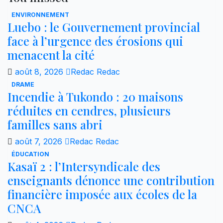
ENVIRONNEMENT
Luebo : le Gouvernement provincial
face à l’urgence des érosions qui
menacent la cité
août 8, 2026
Redac Redac
DRAME
Incendie à Tukondo : 20 maisons
réduites en cendres, plusieurs
familles sans abri
août 7, 2026
Redac Redac
ÉDUCATION
Kasaï 2 : l’Intersyndicale des
enseignants dénonce une contribution
financière imposée aux écoles de la
CNCA