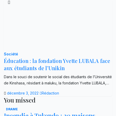
Société
Éducation : la fondation Yvette LUBALA face
aux étudiants de l’Unikin
Dans le souci de soutenir le social des étudiants de l’Université
de Kinshasa, résidant à maluku, la fondation Yvette LUBALA,…
décembre 3, 2022
Rédaction
You missed
DRAME
Incendie à Tukondo : 20 maisons