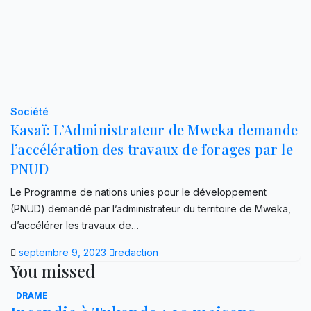
Société
Kasaï: L’Administrateur de Mweka demande
l’accélération des travaux de forages par le
PNUD
Le Programme de nations unies pour le développement
(PNUD) demandé par l’administrateur du territoire de Mweka,
d’accélérer les travaux de…
septembre 9, 2023
redaction
You missed
DRAME