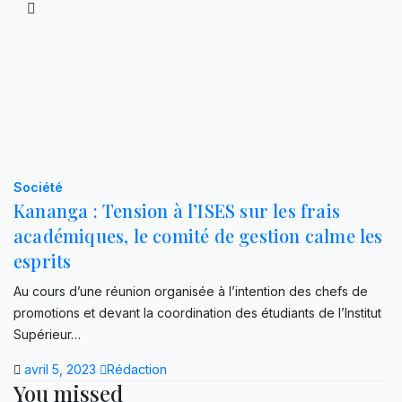
Société
Kananga : Tension à l’ISES sur les frais
académiques, le comité de gestion calme les
esprits
Au cours d’une réunion organisée à l’intention des chefs de
promotions et devant la coordination des étudiants de l’Institut
Supérieur…
avril 5, 2023
Rédaction
You missed