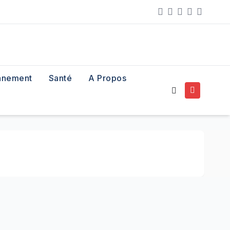
nnement
Santé
A Propos