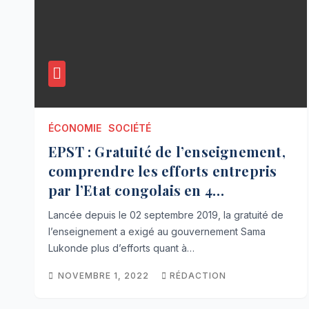
ÉCONOMIE
SOCIÉTÉ
EPST : Gratuité de l’enseignement,
comprendre les efforts entrepris
par l’Etat congolais en 4
graphiques
Lancée depuis le 02 septembre 2019, la gratuité de
l’enseignement a exigé au gouvernement Sama
Lukonde plus d’efforts quant à…
NOVEMBRE 1, 2022
RÉDACTION