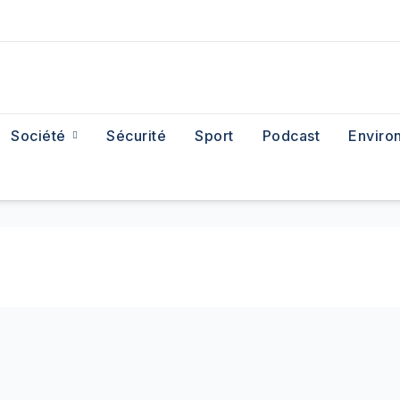
Société
Sécurité
Sport
Podcast
Enviro