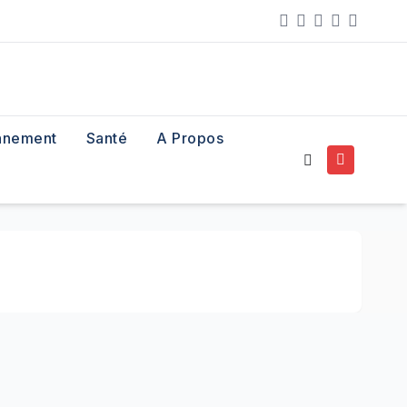
nnement
Santé
A Propos