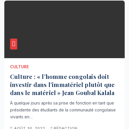
CULTURE
Culture : « l’homme congolais doit
investir dans l’immatériel plutôt que
dans le matériel » Jean Goubal Kalala
À quelque jours après sa prise de fonction en tant que
présidente des étudiants de la communauté congolaise
vivants en…
AOÛT 30, 2022
RÉDACTION