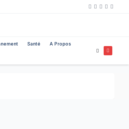
nnement
Santé
A Propos