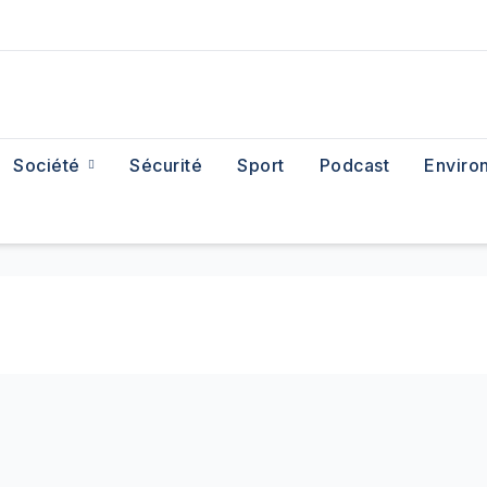
Société
Sécurité
Sport
Podcast
Enviro