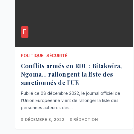
POLITIQUE
SÉCURITÉ
Conflits armés en RDC : Bitakwira,
Ngoma… rallongent la liste des
sanctionnés de l’UE
Publié ce 08 décembre 2022, le journal officiel de
l’Union Européenne vient de rallonger la liste des
personnes auteures des…
DÉCEMBRE 8, 2022
RÉDACTION