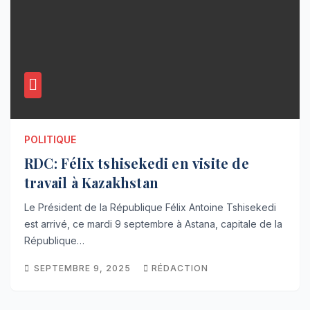
POLITIQUE
RDC: Félix tshisekedi en visite de
travail à Kazakhstan
Le Président de la République Félix Antoine Tshisekedi
est arrivé, ce mardi 9 septembre à Astana, capitale de la
République…
SEPTEMBRE 9, 2025
RÉDACTION