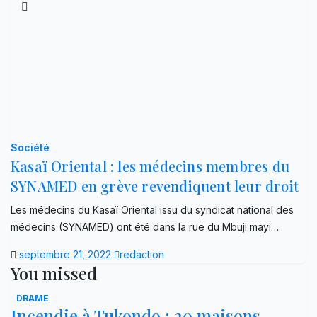
Société
Kasaï Oriental : les médecins membres du
SYNAMED en grève revendiquent leur droit
Les médecins du Kasaï Oriental issu du syndicat national des
médecins (SYNAMED) ont été dans la rue du Mbuji mayi…
septembre 21, 2022
redaction
You missed
DRAME
Incendie à Tukondo : 20 maisons