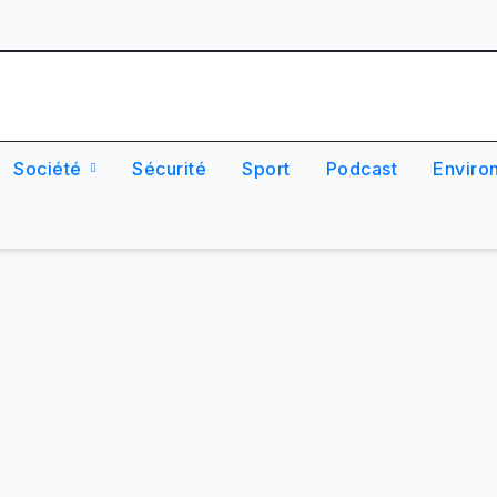
Société
Sécurité
Sport
Podcast
Enviro