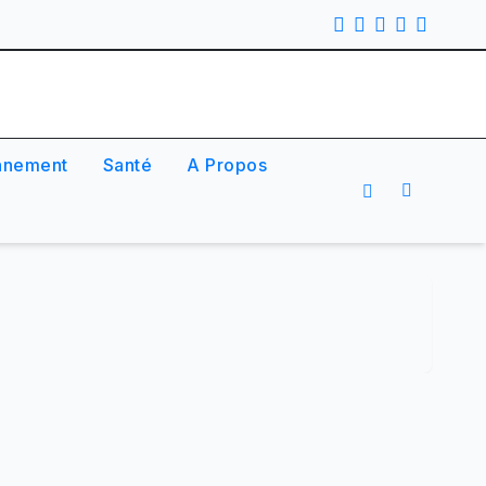
nnement
Santé
A Propos