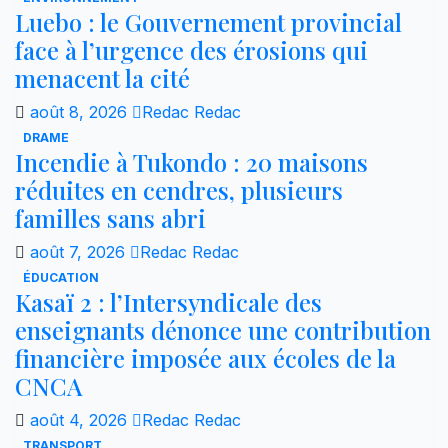
Luebo : le Gouvernement provincial
face à l’urgence des érosions qui
menacent la cité
août 8, 2026
Redac Redac
DRAME
Incendie à Tukondo : 20 maisons
réduites en cendres, plusieurs
familles sans abri
août 7, 2026
Redac Redac
ÉDUCATION
Kasaï 2 : l’Intersyndicale des
enseignants dénonce une contribution
financière imposée aux écoles de la
CNCA
août 4, 2026
Redac Redac
TRANSPORT