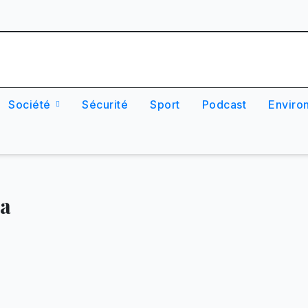
Société
Sécurité
Sport
Podcast
Enviro
a