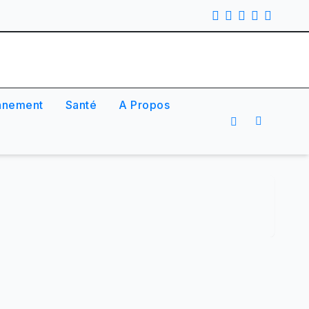
nnement
Santé
A Propos