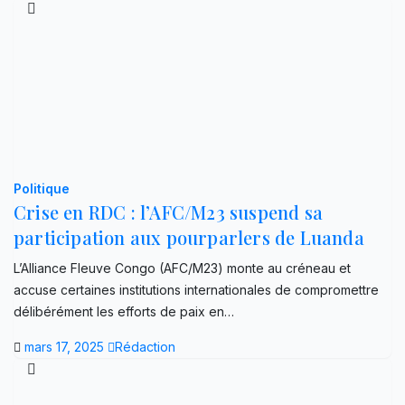
Politique
Crise en RDC : l’AFC/M23 suspend sa
participation aux pourparlers de Luanda
L’Alliance Fleuve Congo (AFC/M23) monte au créneau et
accuse certaines institutions internationales de compromettre
délibérément les efforts de paix en…
mars 17, 2025
Rédaction