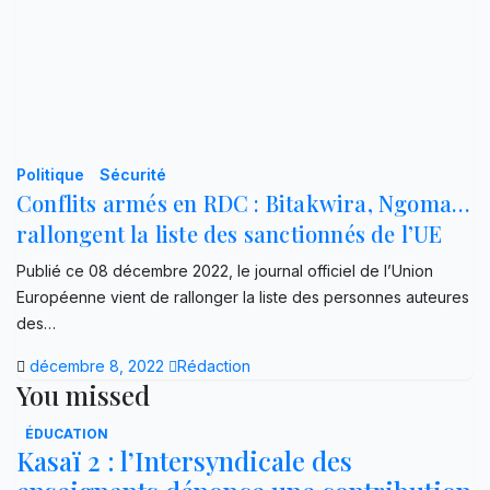
Politique
Sécurité
Conflits armés en RDC : Bitakwira, Ngoma…
rallongent la liste des sanctionnés de l’UE
Publié ce 08 décembre 2022, le journal officiel de l’Union
Européenne vient de rallonger la liste des personnes auteures
des…
décembre 8, 2022
Rédaction
You missed
ÉDUCATION
Kasaï 2 : l’Intersyndicale des