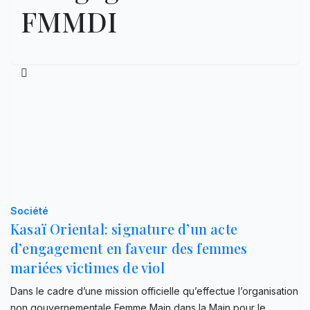
FMMDI
Société
Kasaï Oriental: signature d’un acte
d’engagement en faveur des femmes
mariées victimes de viol
Dans le cadre d’une mission officielle qu’effectue l’organisation
non gouvernementale Femme Main dans la Main pour le