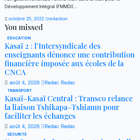
Développement Intégral (FMMDI)…
octobre 25, 2022
redaction
You missed
ÉDUCATION
Kasaï 2 : l’Intersyndicale des
enseignants dénonce une contribution
financière imposée aux écoles de la
CNCA
août 4, 2026
Redac Redac
TRANSPORT
Kasaï–Kasaï Central : Transco relance
la liaison Tshikapa–Tshiamu pour
faciliter les échanges
août 4, 2026
Redac Redac
SÉCURITÉ