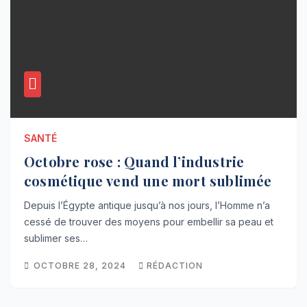
SANTÉ
Octobre rose : Quand l’industrie
cosmétique vend une mort sublimée
Depuis l’Égypte antique jusqu’à nos jours, l’Homme n’a
cessé de trouver des moyens pour embellir sa peau et
sublimer ses…
OCTOBRE 28, 2024
RÉDACTION