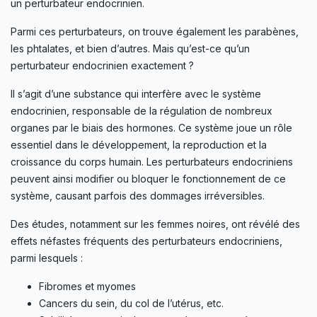
un perturbateur endocrinien.
Parmi ces perturbateurs, on trouve également les parabènes,
les phtalates, et bien d’autres. Mais qu’est-ce qu’un
perturbateur endocrinien exactement ?
Il s’agit d’une substance qui interfère avec le système
endocrinien, responsable de la régulation de nombreux
organes par le biais des hormones. Ce système joue un rôle
essentiel dans le développement, la reproduction et la
croissance du corps humain. Les perturbateurs endocriniens
peuvent ainsi modifier ou bloquer le fonctionnement de ce
système, causant parfois des dommages irréversibles.
Des études, notamment sur les femmes noires, ont révélé des
effets néfastes fréquents des perturbateurs endocriniens,
parmi lesquels :
Fibromes et myomes
Cancers du sein, du col de l’utérus, etc.