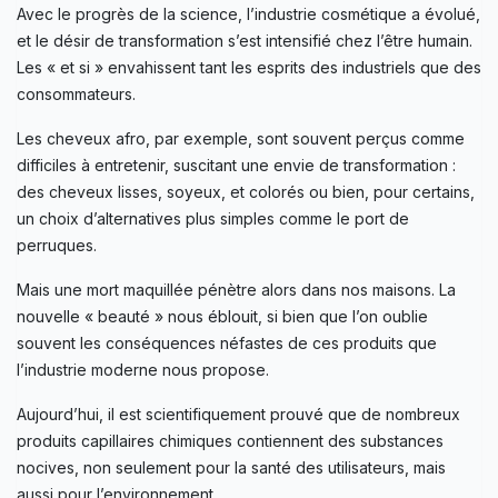
Avec le progrès de la science, l’industrie cosmétique a évolué,
et le désir de transformation s’est intensifié chez l’être humain.
Les « et si » envahissent tant les esprits des industriels que des
consommateurs.
Les cheveux afro, par exemple, sont souvent perçus comme
difficiles à entretenir, suscitant une envie de transformation :
des cheveux lisses, soyeux, et colorés ou bien, pour certains,
un choix d’alternatives plus simples comme le port de
perruques.
Mais une mort maquillée pénètre alors dans nos maisons. La
nouvelle « beauté » nous éblouit, si bien que l’on oublie
souvent les conséquences néfastes de ces produits que
l’industrie moderne nous propose.
Aujourd’hui, il est scientifiquement prouvé que de nombreux
produits capillaires chimiques contiennent des substances
nocives, non seulement pour la santé des utilisateurs, mais
aussi pour l’environnement.