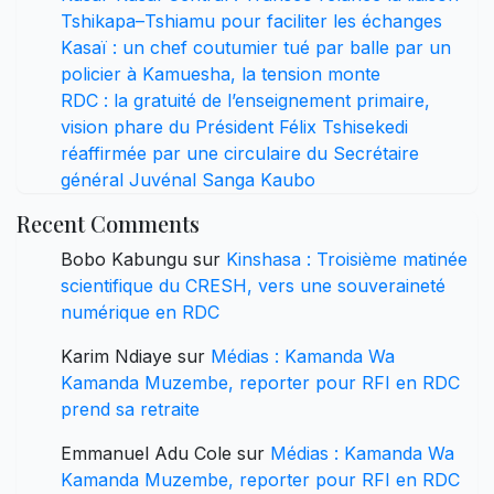
Tshikapa–Tshiamu pour faciliter les échanges
Kasaï : un chef coutumier tué par balle par un
policier à Kamuesha, la tension monte
RDC : la gratuité de l’enseignement primaire,
vision phare du Président Félix Tshisekedi
réaffirmée par une circulaire du Secrétaire
général Juvénal Sanga Kaubo
Recent Comments
Bobo Kabungu
sur
Kinshasa : Troisième matinée
scientifique du CRESH, vers une souveraineté
numérique en RDC
Karim Ndiaye
sur
Médias : Kamanda Wa
Kamanda Muzembe, reporter pour RFI en RDC
prend sa retraite
Emmanuel Adu Cole
sur
Médias : Kamanda Wa
Kamanda Muzembe, reporter pour RFI en RDC