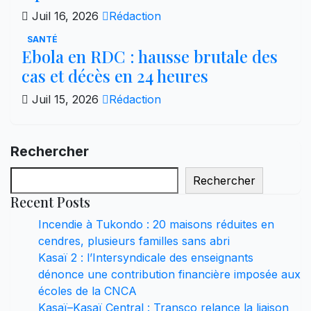
Juil 16, 2026
Rédaction
SANTÉ
Ebola en RDC : hausse brutale des
cas et décès en 24 heures
Juil 15, 2026
Rédaction
Rechercher
Rechercher
Recent Posts
Incendie à Tukondo : 20 maisons réduites en
cendres, plusieurs familles sans abri
Kasaï 2 : l’Intersyndicale des enseignants
dénonce une contribution financière imposée aux
écoles de la CNCA
Kasaï–Kasaï Central : Transco relance la liaison