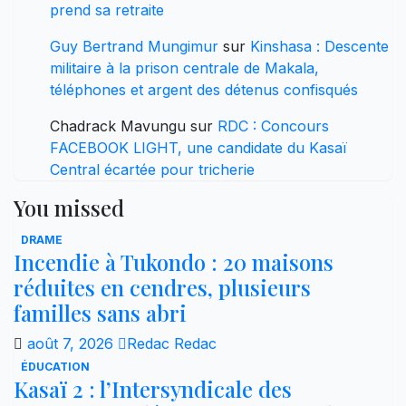
prend sa retraite
Guy Bertrand Mungimur
sur
Kinshasa : Descente
militaire à la prison centrale de Makala,
téléphones et argent des détenus confisqués
Chadrack Mavungu
sur
RDC : Concours
FACEBOOK LIGHT, une candidate du Kasaï
Central écartée pour tricherie
You missed
DRAME
Incendie à Tukondo : 20 maisons
réduites en cendres, plusieurs
familles sans abri
août 7, 2026
Redac Redac
ÉDUCATION
Kasaï 2 : l’Intersyndicale des