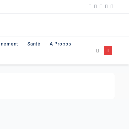
nnement
Santé
A Propos