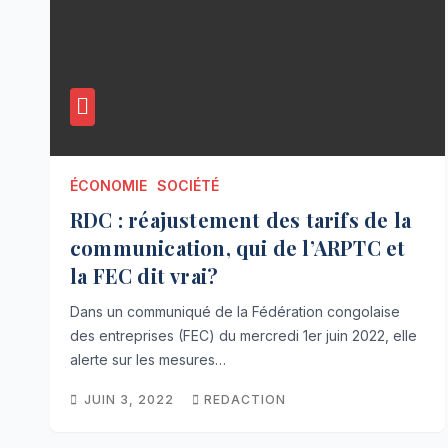
ÉCONOMIE
SOCIÉTÉ
RDC : réajustement des tarifs de la
communication, qui de l’ARPTC et
la FEC dit vrai?
Dans un communiqué de la Fédération congolaise
des entreprises (FEC) du mercredi 1er juin 2022, elle
alerte sur les mesures…
JUIN 3, 2022
REDACTION