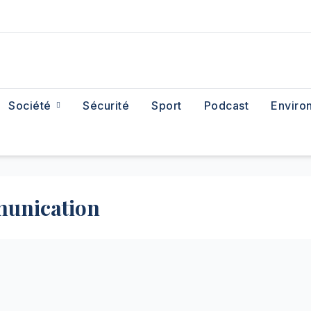
Société
Sécurité
Sport
Podcast
Enviro
munication