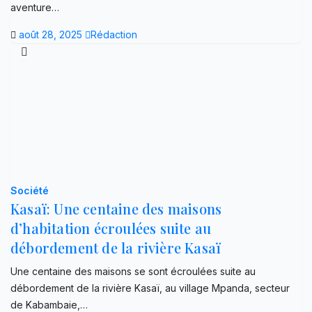
aventure…
août 28, 2025
Rédaction
Société
Kasaï: Une centaine des maisons
d’habitation écroulées suite au
débordement de la rivière Kasaï
Une centaine des maisons se sont écroulées suite au
débordement de la rivière Kasaï, au village Mpanda, secteur
de Kabambaie,…