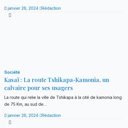
janvier 26, 2024
Rédaction
Société
Kasaï : La route Tshikapa-Kamonia, un
calvaire pour ses usagers
La route qui relie la ville de Tshikapa à la cité de kamonia long
de 75 Km, au sud de…
janvier 26, 2024
Rédaction