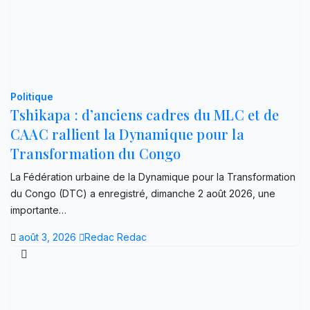
Politique
Tshikapa : d’anciens cadres du MLC et de
CAAC rallient la Dynamique pour la
Transformation du Congo
La Fédération urbaine de la Dynamique pour la Transformation
du Congo (DTC) a enregistré, dimanche 2 août 2026, une
importante…
août 3, 2026
Redac Redac