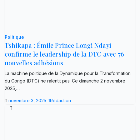
Politique
Tshikapa : Émile Prince Longi Ndayi
confirme le leadership de la DTC avec 76
nouvelles adhésions
La machine politique de la Dynamique pour la Transformation
du Congo (DTC) ne ralentit pas. Ce dimanche 2 novembre
2025,…
novembre 3, 2025
Rédaction