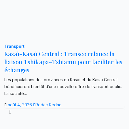
Transport
Kasaï–Kasaï Central : Transco relance la
liaison Tshikapa–Tshiamu pour faciliter les
échanges
Les populations des provinces du Kasaï et du Kasaï Central
bénéficieront bientôt d’une nouvelle offre de transport public.
La société…
août 4, 2026
Redac Redac