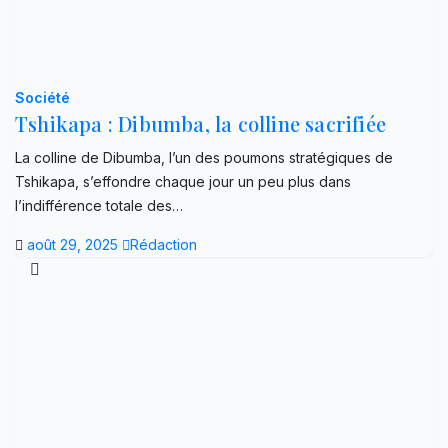
Société
Tshikapa : Dibumba, la colline sacrifiée
La colline de Dibumba, l’un des poumons stratégiques de
Tshikapa, s’effondre chaque jour un peu plus dans
l’indifférence totale des…
août 29, 2025
Rédaction