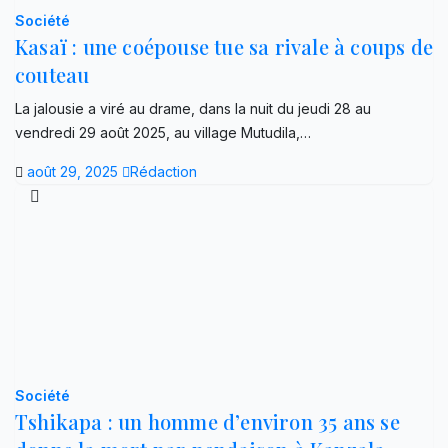
Société
Kasaï : une coépouse tue sa rivale à coups de
couteau
La jalousie a viré au drame, dans la nuit du jeudi 28 au
vendredi 29 août 2025, au village Mutudila,…
août 29, 2025
Rédaction
Société
Tshikapa : un homme d’environ 35 ans se