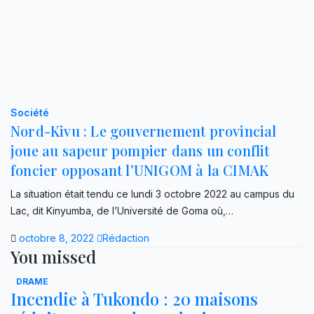
Société
Nord-Kivu : Le gouvernement provincial
joue au sapeur pompier dans un conflit
foncier opposant l’UNIGOM à la CIMAK
La situation était tendu ce lundi 3 octobre 2022 au campus du
Lac, dit Kinyumba, de l’Université de Goma où,…
octobre 8, 2022
Rédaction
You missed
DRAME
Incendie à Tukondo : 20 maisons