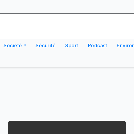
Société
Sécurité
Sport
Podcast
Enviro