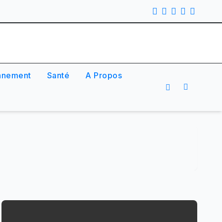
nnement
Santé
A Propos