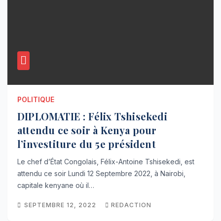
POLITIQUE
DIPLOMATIE : Félix Tshisekedi
attendu ce soir à Kenya pour
l’investiture du 5e président
Le chef d’État Congolais, Félix-Antoine Tshisekedi, est
attendu ce soir Lundi 12 Septembre 2022, à Nairobi,
capitale kenyane où il…
SEPTEMBRE 12, 2022
REDACTION