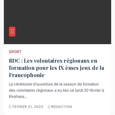
SPORT
RDC : Les volontaires régionaux en
formation pour les IX èmes jeux de la
Francophonie
La cérémonie d’ouverture de la session de formation
des volontaires régionaux a eu lieu ce lundi 20 février à
Kinshasa,…
FÉVRIER 21, 2023
RÉDACTION