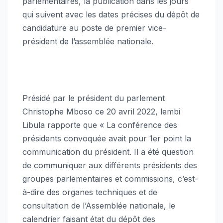
parlementaires, la publication dans les jours
qui suivent avec les dates précises du dépôt de
candidature au poste de premier vice-
président de l’assemblée nationale.
Présidé par le président du parlement
Christophe Mboso ce 20 avril 2022, lembi
Libula rapporte que « La conférence des
présidents convoquée avait pour 1er point la
communication du président. Il a été question
de communiquer aux différents présidents des
groupes parlementaires et commissions, c’est-
à-dire des organes techniques et de
consultation de l’Assemblée nationale, le
calendrier faisant état du dépôt des