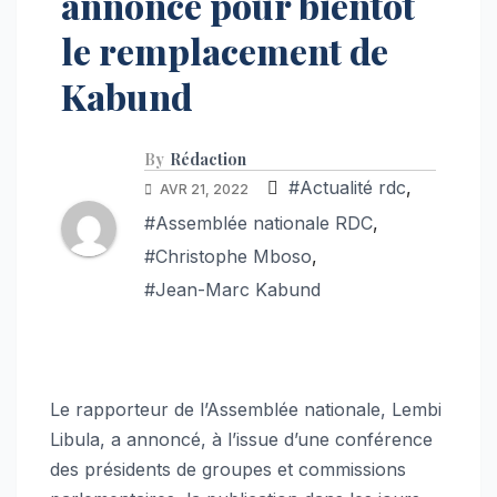
annonce pour bientôt
le remplacement de
Kabund
By
Rédaction
#Actualité rdc
,
AVR 21, 2022
#Assemblée nationale RDC
,
#Christophe Mboso
,
#Jean-Marc Kabund
Le rapporteur de l’Assemblée nationale, Lembi
Libula, a annoncé, à l’issue d’une conférence
des présidents de groupes et commissions