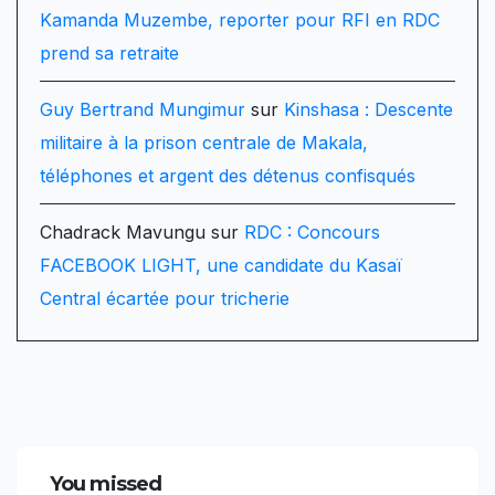
Kamanda Muzembe, reporter pour RFI en RDC
prend sa retraite
Guy Bertrand Mungimur
sur
Kinshasa : Descente
militaire à la prison centrale de Makala,
téléphones et argent des détenus confisqués
Chadrack Mavungu
sur
RDC : Concours
FACEBOOK LIGHT, une candidate du Kasaï
Central écartée pour tricherie
You missed