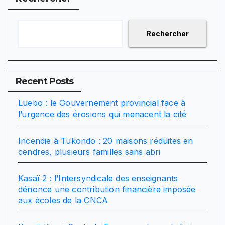
Rechercher
Recent Posts
Luebo : le Gouvernement provincial face à
l’urgence des érosions qui menacent la cité
Incendie à Tukondo : 20 maisons réduites en
cendres, plusieurs familles sans abri
Kasaï 2 : l’Intersyndicale des enseignants
dénonce une contribution financière imposée
aux écoles de la CNCA