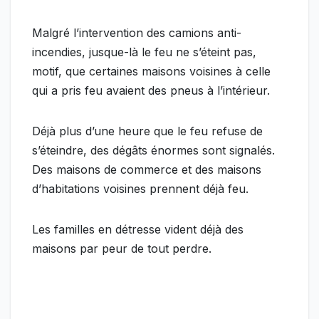
Malgré l’intervention des camions anti-
incendies, jusque-là le feu ne s’éteint pas,
motif, que certaines maisons voisines à celle
qui a pris feu avaient des pneus à l’intérieur.
Déjà plus d’une heure que le feu refuse de
s’éteindre, des dégâts énormes sont signalés.
Des maisons de commerce et des maisons
d’habitations voisines prennent déjà feu.
Les familles en détresse vident déjà des
maisons par peur de tout perdre.