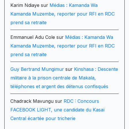
Karim Ndiaye
sur
Médias : Kamanda Wa
Kamanda Muzembe, reporter pour RFI en RDC
prend sa retraite
Emmanuel Adu Cole
sur
Médias : Kamanda Wa
Kamanda Muzembe, reporter pour RFI en RDC
prend sa retraite
Guy Bertrand Mungimur
sur
Kinshasa : Descente
militaire à la prison centrale de Makala,
téléphones et argent des détenus confisqués
Chadrack Mavungu
sur
RDC : Concours
FACEBOOK LIGHT, une candidate du Kasaï
Central écartée pour tricherie