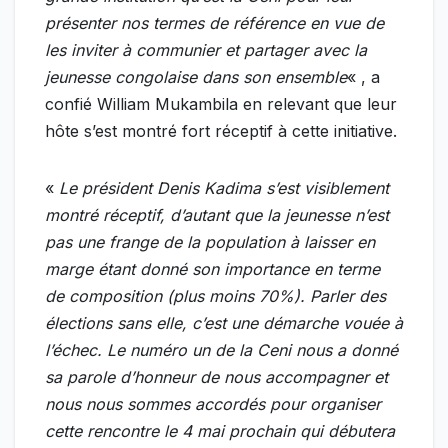
présenter nos termes de référence en vue de
les inviter à communier et partager avec la
jeunesse congolaise dans son ensemble
« , a
confié William Mukambila en relevant que leur
hôte s’est montré fort réceptif à cette initiative.
«
Le président Denis Kadima s’est visiblement
montré réceptif, d’autant que la jeunesse n’est
pas une frange de la population à laisser en
marge étant donné son importance en terme
de composition (plus moins 70%). Parler des
élections sans elle, c’est une démarche vouée à
l’échec. Le numéro un de la Ceni nous a donné
sa parole d’honneur de nous accompagner et
nous nous sommes accordés pour organiser
cette rencontre le 4 mai prochain qui débutera