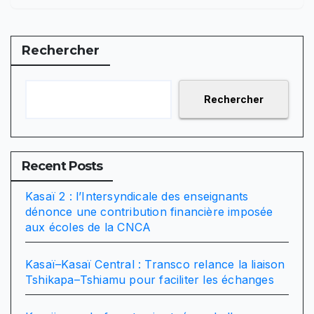
Rechercher
Rechercher
Recent Posts
Kasaï 2 : l’Intersyndicale des enseignants
dénonce une contribution financière imposée
aux écoles de la CNCA
Kasaï–Kasaï Central : Transco relance la liaison
Tshikapa–Tshiamu pour faciliter les échanges