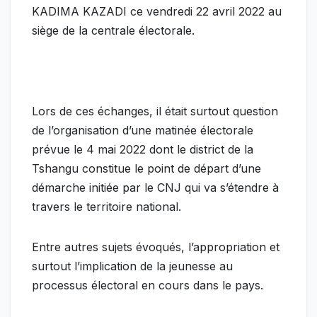
KADIMA KAZADI ce vendredi 22 avril 2022 au
siège de la centrale électorale.
Lors de ces échanges, il était surtout question
de l’organisation d’une matinée électorale
prévue le 4 mai 2022 dont le district de la
Tshangu constitue le point de départ d’une
démarche initiée par le CNJ qui va s’étendre à
travers le territoire national.
Entre autres sujets évoqués, l’appropriation et
surtout l’implication de la jeunesse au
processus électoral en cours dans le pays.