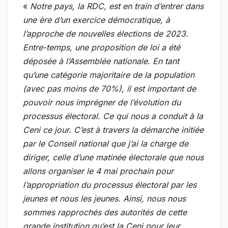
«
Notre pays, la RDC, est en train d’entrer dans
une ère d’un exercice démocratique, à
l’approche de nouvelles élections de 2023.
Entre-temps, une proposition de loi a été
déposée à l’Assemblée nationale. En tant
qu’une catégorie majoritaire de la population
(avec pas moins de 70%), il est important de
pouvoir nous imprégner de l’évolution du
processus électoral. Ce qui nous a conduit à la
Ceni ce jour. C’est à travers la démarche initiée
par le Conseil national que j’ai la charge de
diriger, celle d’une matinée électorale que nous
allons organiser le 4 mai prochain pour
l’appropriation du processus électoral par les
jeunes et nous les jeunes. Ainsi, nous nous
sommes rapprochés des autorités de cette
grande institution qu’est la Ceni pour leur