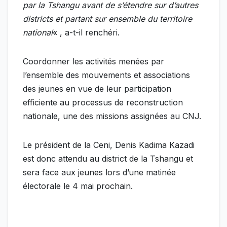
par la Tshangu avant de s’étendre sur d’autres
districts et partant sur ensemble du territoire
national
« , a-t-il renchéri.
Coordonner les activités menées par
l’ensemble des mouvements et associations
des jeunes en vue de leur participation
efficiente au processus de reconstruction
nationale, une des missions assignées au CNJ.
Le président de la Ceni, Denis Kadima Kazadi
est donc attendu au district de la Tshangu et
sera face aux jeunes lors d’une matinée
électorale le 4 mai prochain.