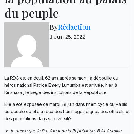
du peuple
By
Rédaction
Juin 28, 2022
La RDC est en deuil. 62 ans après sa mort, la dépouille du
héros national Patrice Emery Lumumba est arrivée, hier, à
Kinshasa , le siège des institutions de la République.
Elle a été exposée ce mardi 28 juin dans l’hémicycle du Palais
du peuple où elle a reçu des hommages dignes des officiels et
des populations dans sa diversité.
»
Je pense que le Président de la République ,Félix Antoine