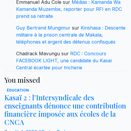
Emmanuel Adu Cole
sur
Médias : Kamanda Wa
Kamanda Muzembe, reporter pour RFI en RDC
prend sa retraite
Guy Bertrand Mungimur
sur
Kinshasa : Descente
militaire à la prison centrale de Makala,
téléphones et argent des détenus confisqués
Chadrack Mavungu
sur
RDC : Concours
FACEBOOK LIGHT, une candidate du Kasaï
Central écartée pour tricherie
You missed
ÉDUCATION
Kasaï 2 : l’Intersyndicale des
enseignants dénonce une contribution
financière imposée aux écoles de la
CNCA