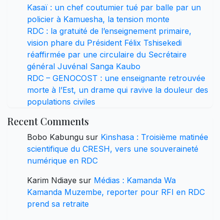
Kasaï : un chef coutumier tué par balle par un
policier à Kamuesha, la tension monte
RDC : la gratuité de l’enseignement primaire,
vision phare du Président Félix Tshisekedi
réaffirmée par une circulaire du Secrétaire
général Juvénal Sanga Kaubo
RDC – GENOCOST : une enseignante retrouvée
morte à l’Est, un drame qui ravive la douleur des
populations civiles
Recent Comments
Bobo Kabungu
sur
Kinshasa : Troisième matinée
scientifique du CRESH, vers une souveraineté
numérique en RDC
Karim Ndiaye
sur
Médias : Kamanda Wa
Kamanda Muzembe, reporter pour RFI en RDC
prend sa retraite