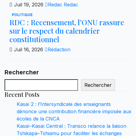
Juil 19, 2026
Redac Redac
POLITIQUE
RDC : Recensement, l’ONU rassure
sur le respect du calendrier
constitutionnel
Juil 16, 2026
Rédaction
Rechercher
Rechercher
Recent Posts
Kasaï 2 : l’Intersyndicale des enseignants
dénonce une contribution financière imposée aux
écoles de la CNCA
Kasaï–Kasaï Central : Transco relance la liaison
Tshikapa–Tshiamu pour faciliter les échanges