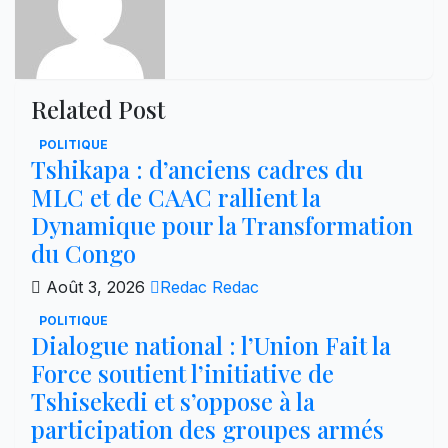
Related Post
POLITIQUE
Tshikapa : d’anciens cadres du
MLC et de CAAC rallient la
Dynamique pour la Transformation
du Congo
Août 3, 2026
Redac Redac
POLITIQUE
Dialogue national : l’Union Fait la
Force soutient l’initiative de
Tshisekedi et s’oppose à la
participation des groupes armés