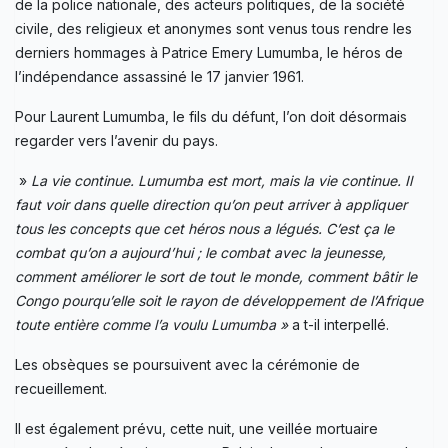
de la police nationale, des acteurs politiques, de la société
civile, des religieux et anonymes sont venus tous rendre les
derniers hommages à Patrice Emery Lumumba, le héros de
l’indépendance assassiné le 17 janvier 1961.
Pour Laurent Lumumba, le fils du défunt, l’on doit désormais
regarder vers l’avenir du pays.
»
La vie continue. Lumumba est mort, mais la vie continue. Il
faut voir dans quelle direction qu’on peut arriver à appliquer
tous les concepts que cet héros nous a légués. C’est ça le
combat qu’on a aujourd’hui ; le combat avec la jeunesse,
comment améliorer le sort de tout le monde, comment bâtir le
Congo pourqu’elle soit le rayon de développement de l’Afrique
toute entière comme l’a voulu Lumumba »
a t-il interpellé.
Les obsèques se poursuivent avec la cérémonie de
recueillement.
Il est également prévu, cette nuit, une veillée mortuaire