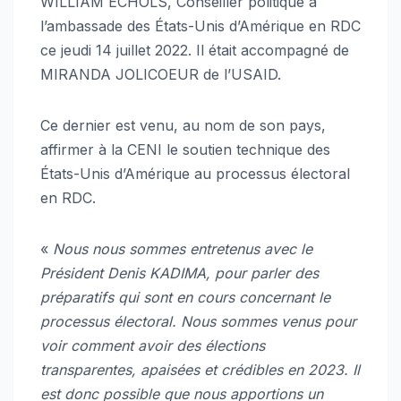
WILLIAM ECHOLS, Conseiller politique à
l’ambassade des États-Unis d’Amérique en RDC
ce jeudi 14 juillet 2022. Il était accompagné de
MIRANDA JOLICOEUR de l’USAID.
Ce dernier est venu, au nom de son pays,
affirmer à la CENI le soutien technique des
États-Unis d’Amérique au processus électoral
en RDC.
«
Nous nous sommes entretenus avec le
Président Denis KADIMA, pour parler des
préparatifs qui sont en cours concernant le
processus électoral. Nous sommes venus pour
voir comment avoir des élections
transparentes, apaisées et crédibles en 2023. Il
est donc possible que nous apportions un