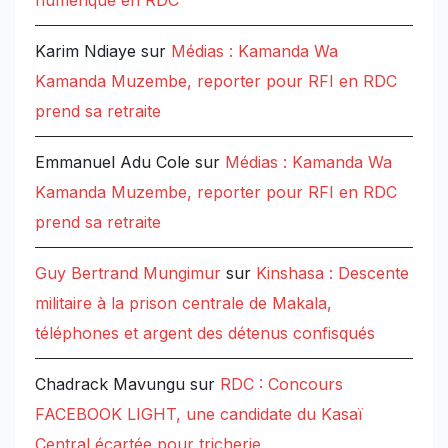
Karim Ndiaye
sur
Médias : Kamanda Wa
Kamanda Muzembe, reporter pour RFI en RDC
prend sa retraite
Emmanuel Adu Cole
sur
Médias : Kamanda Wa
Kamanda Muzembe, reporter pour RFI en RDC
prend sa retraite
Guy Bertrand Mungimur
sur
Kinshasa : Descente
militaire à la prison centrale de Makala,
téléphones et argent des détenus confisqués
Chadrack Mavungu
sur
RDC : Concours
FACEBOOK LIGHT, une candidate du Kasaï
Central écartée pour tricherie