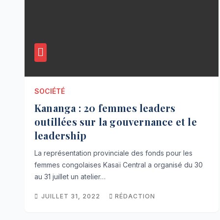
SOCIÉTÉ
Kananga : 20 femmes leaders
outillées sur la gouvernance et le
leadership
La représentation provinciale des fonds pour les
femmes congolaises Kasaï Central a organisé du 30
au 31 juillet un atelier…
JUILLET 31, 2022
RÉDACTION