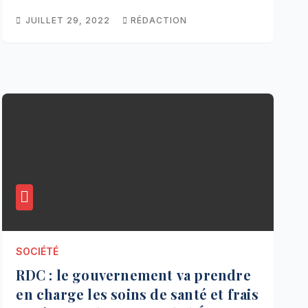
JUILLET 29, 2022
RÉDACTION
SOCIÉTÉ
RDC : le gouvernement va prendre
en charge les soins de santé et frais