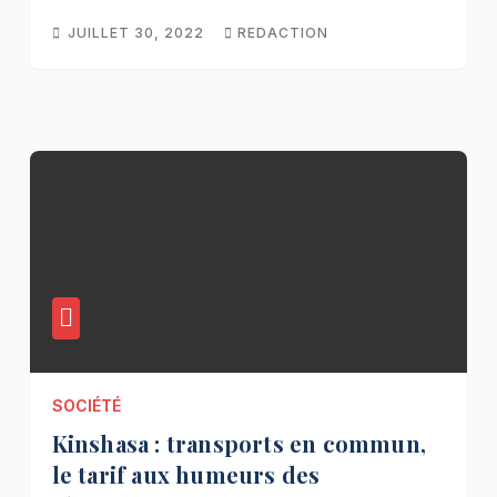
JUILLET 30, 2022
REDACTION
SOCIÉTÉ
Kinshasa : transports en commun,
le tarif aux humeurs des