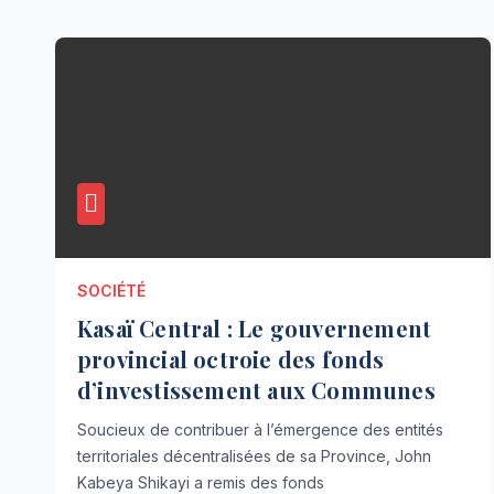
SOCIÉTÉ
Kasaï Central : Le gouvernement
provincial octroie des fonds
d’investissement aux Communes
Soucieux de contribuer à l’émergence des entités
territoriales décentralisées de sa Province, John
Kabeya Shikayi a remis des fonds