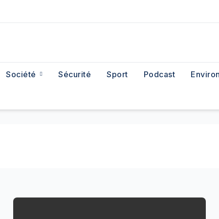
Société
Sécurité
Sport
Podcast
Enviro