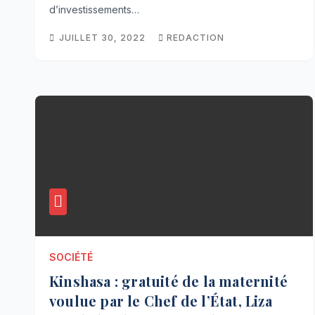
d’investissements…
JUILLET 30, 2022
REDACTION
SOCIÉTÉ
Kinshasa : gratuité de la maternité
voulue par le Chef de l’État, Liza