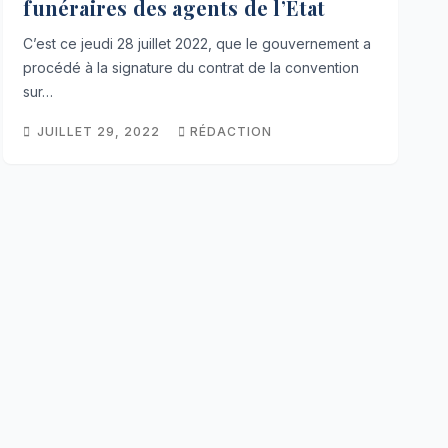
funéraires des agents de l’État
C’est ce jeudi 28 juillet 2022, que le gouvernement a
procédé à la signature du contrat de la convention
sur…
JUILLET 29, 2022
RÉDACTION