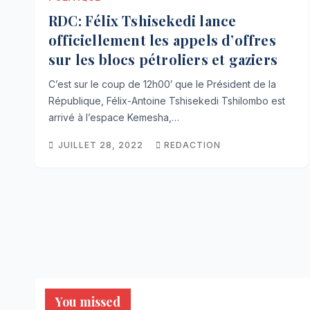
RDC: Félix Tshisekedi lance
officiellement les appels d’offres
sur les blocs pétroliers et gaziers
C’est sur le coup de 12h00′ que le Président de la
République, Félix-Antoine Tshisekedi Tshilombo est
arrivé à l’espace Kemesha,…
JUILLET 28, 2022
REDACTION
You missed