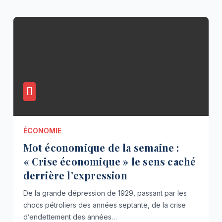
ÉCONOMIE
Mot économique de la semaine :
« Crise économique » le sens caché
derrière l’expression
De la grande dépression de 1929, passant par les
chocs pétroliers des années septante, de la crise
d’endettement des années…