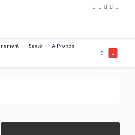
nnement
Santé
A Propos