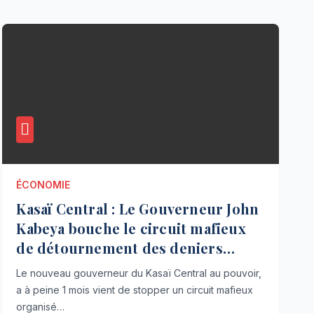
ÉCONOMIE
Kasaï Central : Le Gouverneur John
Kabeya bouche le circuit mafieux
de détournement des deniers
publics !
Le nouveau gouverneur du Kasaï Central au pouvoir,
a à peine 1 mois vient de stopper un circuit mafieux
organisé…