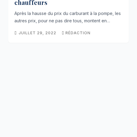
chauffeurs
Après la hausse du prix du carburant à la pompe, les
autres prix, pour ne pas dire tous, montent en…
JUILLET 29, 2022
RÉDACTION