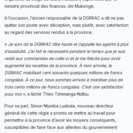
ministre provincial des finances Jim Mukenge.
A l’occasion, l’ancien responsable de la DGRKAC a dit ne pas
quitter son poste avec déception, mais plutôt, avec satisfaction
au regard des services rendus à la province.
«
Je sors de la DGRKAC tête haute et j’appelle les agents à plus
d’assiduité. J’ai fait le nécessaire pendant le temps que je suis
resté aux commandes de celle-ci et je me félicite pour avoir
augmenté les recettes de la province. À mon arrivée, la
DGRKAC mobilisait cent soixante quelques millions de francs
congolais. À ce jour, nous sommes arrivés à mobiliser plus de
trois cents millions de francs congolais. C’est une satisfaction
pour moi »,
a lâché Théo Tshimanga Ndibu.
Pour sa part, Simon Ntumba Luabala, nouveau directeur
général de cette régie a promis se mettre au travail pour
permettre à la province d’avoir les moyens conséquents,
susceptibles de faire face aux attentes du gouvernement