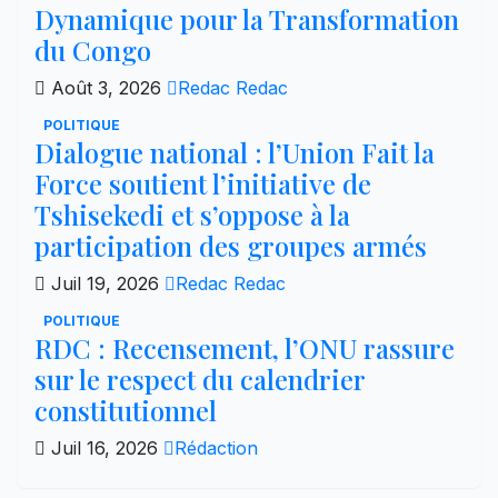
Dynamique pour la Transformation
du Congo
Août 3, 2026
Redac Redac
POLITIQUE
Dialogue national : l’Union Fait la
Force soutient l’initiative de
Tshisekedi et s’oppose à la
participation des groupes armés
Juil 19, 2026
Redac Redac
POLITIQUE
RDC : Recensement, l’ONU rassure
sur le respect du calendrier
constitutionnel
Juil 16, 2026
Rédaction