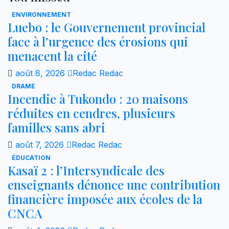
ENVIRONNEMENT
Luebo : le Gouvernement provincial
face à l’urgence des érosions qui
menacent la cité
août 8, 2026
Redac Redac
DRAME
Incendie à Tukondo : 20 maisons
réduites en cendres, plusieurs
familles sans abri
août 7, 2026
Redac Redac
ÉDUCATION
Kasaï 2 : l’Intersyndicale des
enseignants dénonce une contribution
financière imposée aux écoles de la
CNCA