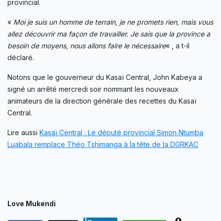
provincial.
«
Moi je suis un homme de terrain, je ne promets rien, mais vous
allez découvrir ma façon de travailler. Je sais que la province a
besoin de moyens, nous allons faire le nécessaire
« , a t-il
déclaré.
Notons que le gouverneur du Kasaï Central, John Kabeya a
signé un arrêté mercredi soir nommant les nouveaux
animateurs de la direction générale des recettes du Kasaï
Central.
Lire aussi
Kasaï Central : Le député provincial Simon Ntumba
Luabala remplace Théo Tshimanga à la tête de la DGRKAC
Love Mukendi