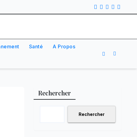
nnement
Santé
A Propos
Rechercher
Rechercher