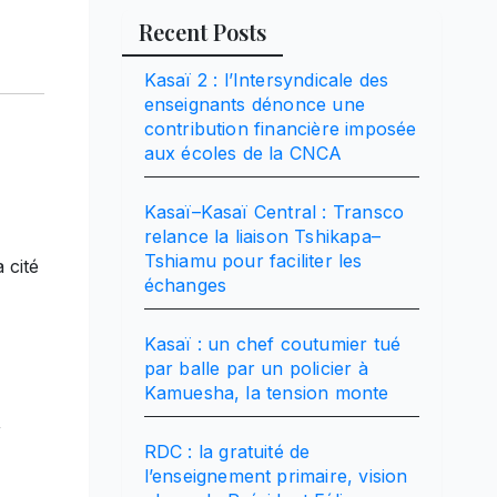
Recent Posts
Kasaï 2 : l’Intersyndicale des
enseignants dénonce une
contribution financière imposée
aux écoles de la CNCA
Kasaï–Kasaï Central : Transco
relance la liaison Tshikapa–
Tshiamu pour faciliter les
 cité
échanges
Kasaï : un chef coutumier tué
par balle par un policier à
Kamuesha, la tension monte
,
RDC : la gratuité de
l’enseignement primaire, vision